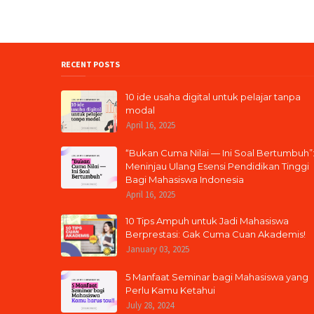
RECENT POSTS
10 ide usaha digital untuk pelajar tanpa
modal
April 16, 2025
“Bukan Cuma Nilai — Ini Soal Bertumbuh”
Meninjau Ulang Esensi Pendidikan Tinggi
Bagi Mahasiswa Indonesia
April 16, 2025
10 Tips Ampuh untuk Jadi Mahasiswa
Berprestasi: Gak Cuma Cuan Akademis!
January 03, 2025
5 Manfaat Seminar bagi Mahasiswa yang
Perlu Kamu Ketahui
July 28, 2024