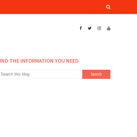
IND THE INFORMATION YOU NEED