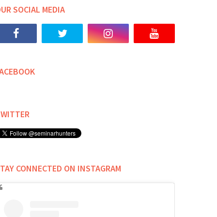
UR SOCIAL MEDIA
FACEBOOK
TWITTER
TAY CONNECTED ON INSTAGRAM