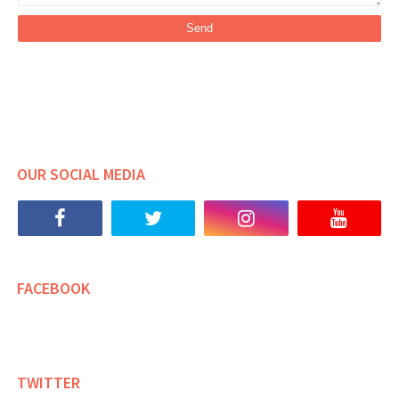
OUR SOCIAL MEDIA
FACEBOOK
TWITTER