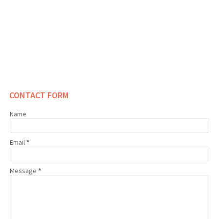
CONTACT FORM
Name
Email
*
Message
*