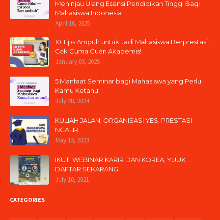
Meninjau Ulang Esensi Pendidikan Tinggi Bagi
Mahasiswa Indonesia
April 16, 2025
10 Tips Ampuh untuk Jadi Mahasiswa Berprestasi:
Gak Cuma Cuan Akademis!
January 03, 2025
5 Manfaat Seminar bagi Mahasiswa yang Perlu
Kamu Ketahui
July 28, 2024
KULIAH JALAN, ORGANISASI YES, PRESTASI
NGALIR
May 13, 2023
IKUTI WEBINAR KARIR DAN KOREA, YUUK
DAFTAR SEKARANG
July 10, 2021
CATEGORIES