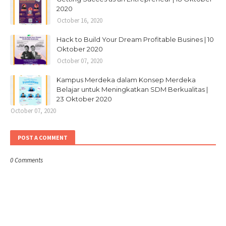
2020
October 16, 2020
Hack to Build Your Dream Profitable Busines | 10
Oktober 2020
October 07, 2020
Kampus Merdeka dalam Konsep Merdeka
Belajar untuk Meningkatkan SDM Berkualitas |
23 Oktober 2020
October 07, 2020
POST A COMMENT
0 Comments