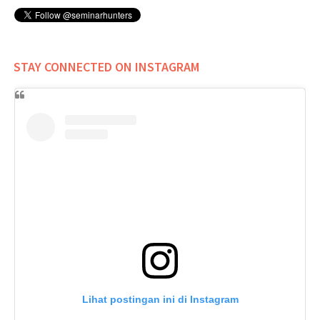
STAY CONNECTED ON INSTAGRAM
Lihat postingan ini di Instagram