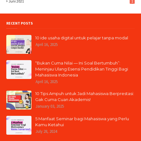
Juni 2021
1
RECENT POSTS
10 ide usaha digital untuk pelajar tanpa modal
April 16, 2025
“Bukan Cuma Nilai — Ini Soal Bertumbuh”:
Meninjau Ulang Esensi Pendidikan Tinggi Bagi
Mahasiswa Indonesia
April 16, 2025
10 Tips Ampuh untuk Jadi Mahasiswa Berprestasi:
Gak Cuma Cuan Akademis!
January 03, 2025
5 Manfaat Seminar bagi Mahasiswa yang Perlu
Kamu Ketahui
July 28, 2024