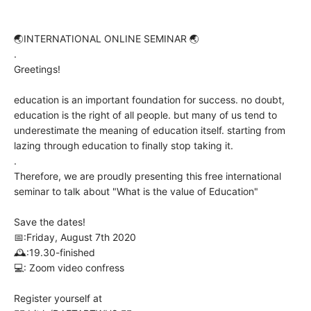
🌏INTERNATIONAL ONLINE SEMINAR 🌏
.
Greetings!
education is an important foundation for success. no doubt,
education is the right of all people. but many of us tend to
underestimate the meaning of education itself. starting from
lazing through education to finally stop taking it.
.
Therefore, we are proudly presenting this free international
seminar to talk about "What is the value of Education"
Save the dates!
📅:Friday, August 7th 2020
🕰:19.30-finished
💻: Zoom video confress
Register yourself at