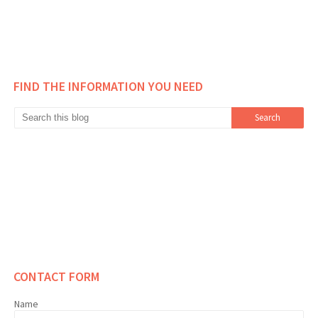
FIND THE INFORMATION YOU NEED
CONTACT FORM
Name