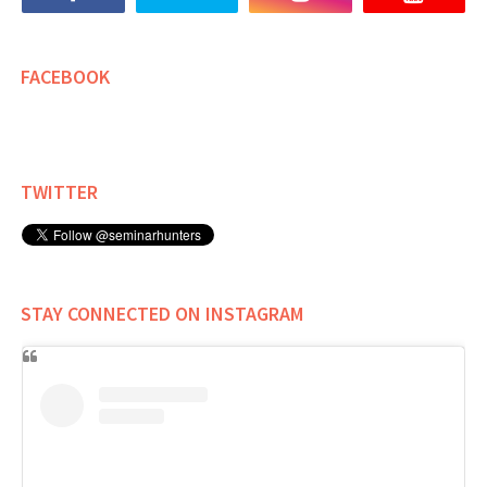
FACEBOOK
TWITTER
STAY CONNECTED ON INSTAGRAM