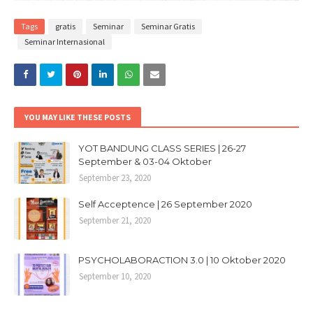
Tags
gratis
Seminar
Seminar Gratis
Seminar Internasional
YOU MAY LIKE THESE POSTS
YOT BANDUNG CLASS SERIES | 26-27
September & 03-04 Oktober
September 23, 2020
Self Acceptence | 26 September 2020
September 21, 2020
PSYCHOLABORACTION 3.0 | 10 Oktober 2020
September 10, 2020