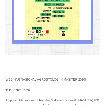
[WEBINAR NASIONAL AGROSTOLOGI HIMASITER 2020]
Hallo, Sobat Ternak!
Himpunan Mahasiswa Nutrisi dan Makanan Ternak (HIMASITER) IPB