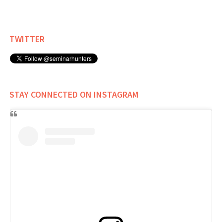
TWITTER
STAY CONNECTED ON INSTAGRAM