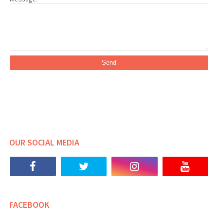
OUR SOCIAL MEDIA
FACEBOOK