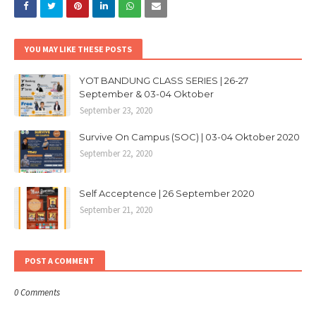
YOU MAY LIKE THESE POSTS
YOT BANDUNG CLASS SERIES | 26-27
September & 03-04 Oktober
September 23, 2020
Survive On Campus (SOC) | 03-04 Oktober 2020
September 22, 2020
Self Acceptence | 26 September 2020
September 21, 2020
POST A COMMENT
0 Comments