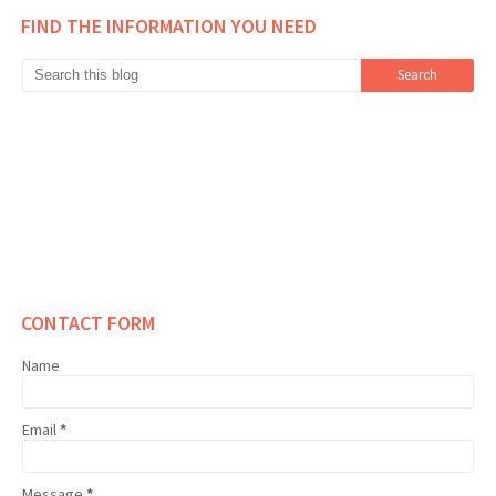
FIND THE INFORMATION YOU NEED
CONTACT FORM
Name
Email
*
Message
*