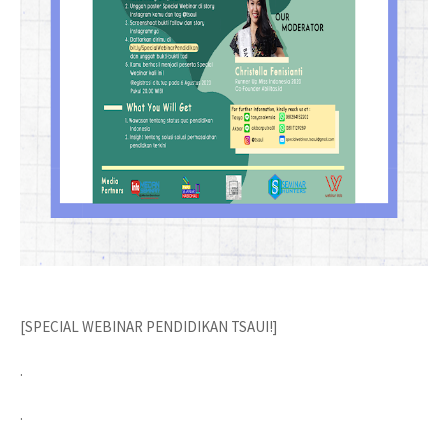
[SPECIAL WEBINAR PENDIDIKAN TSAUI!]
.
.