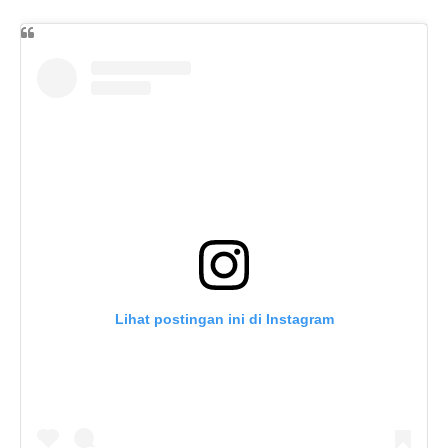
Lihat postingan ini di Instagram