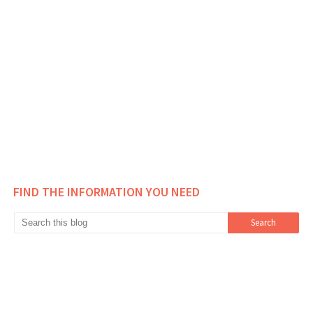
FIND THE INFORMATION YOU NEED