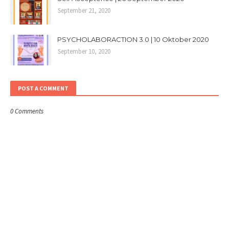
September 21, 2020
PSYCHOLABORACTION 3.0 | 10 Oktober 2020
September 10, 2020
POST A COMMENT
0 Comments