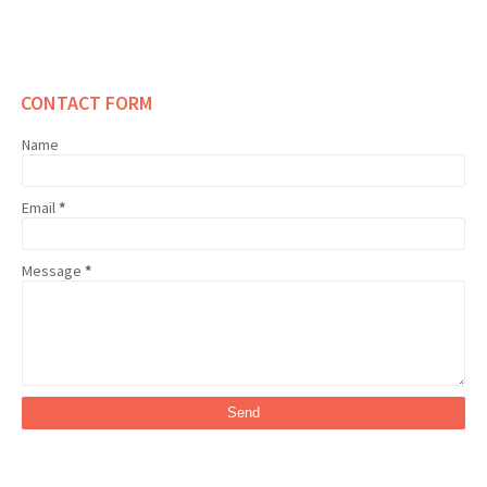
CONTACT FORM
Name
Email
*
Message
*