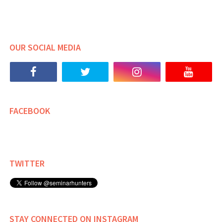
OUR SOCIAL MEDIA
FACEBOOK
TWITTER
STAY CONNECTED ON INSTAGRAM