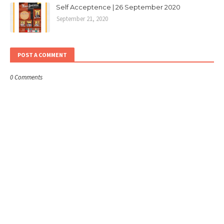
Self Acceptence | 26 September 2020
September 21, 2020
POST A COMMENT
0 Comments