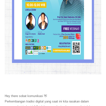
Hey there sobat komunikasi 👋
Perkembangan tradisi digital yang saat ini kita rasakan dalam