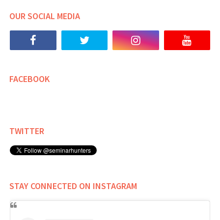
OUR SOCIAL MEDIA
FACEBOOK
TWITTER
STAY CONNECTED ON INSTAGRAM