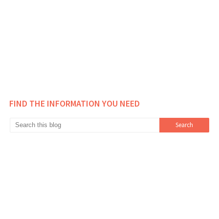
FIND THE INFORMATION YOU NEED