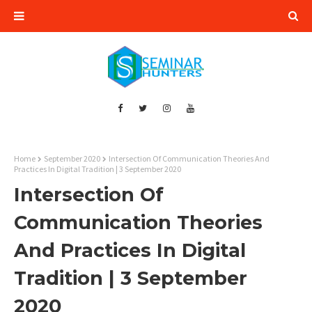
Home
September 2020
Intersection Of Communication Theories And
Practices In Digital Tradition | 3 September 2020
Intersection Of
Communication Theories
And Practices In Digital
Tradition | 3 September
2020