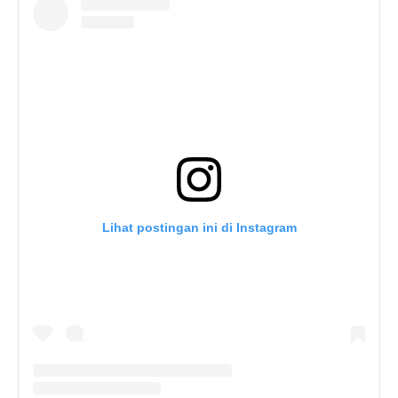
Lihat postingan ini di Instagram