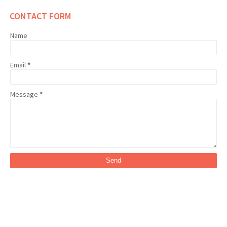
CONTACT FORM
Name
Email
*
Message
*