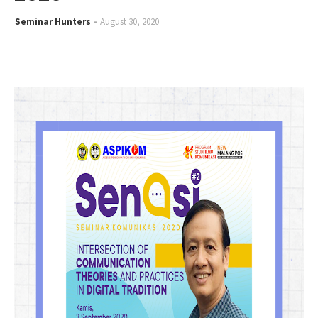
Seminar Hunters
August 30, 2020