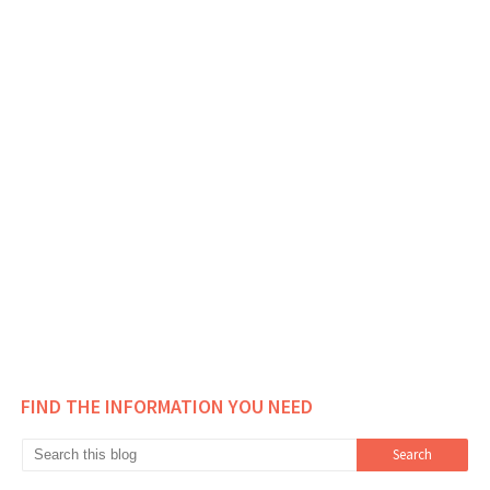
FIND THE INFORMATION YOU NEED