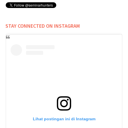
STAY CONNECTED ON INSTAGRAM
Lihat postingan ini di Instagram