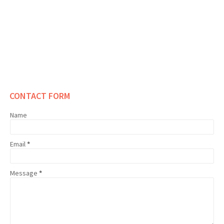
CONTACT FORM
Name
Email
*
Message
*