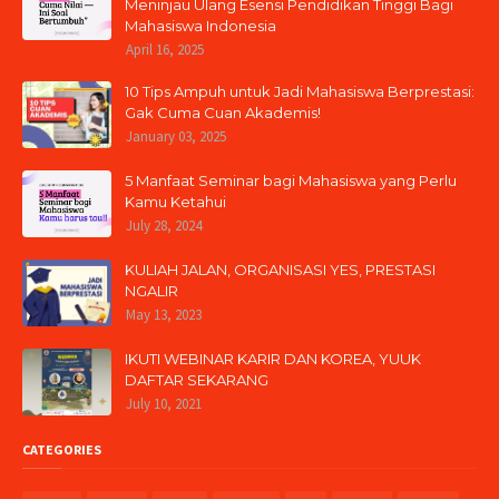
Meninjau Ulang Esensi Pendidikan Tinggi Bagi
Mahasiswa Indonesia
April 16, 2025
10 Tips Ampuh untuk Jadi Mahasiswa Berprestasi:
Gak Cuma Cuan Akademis!
January 03, 2025
5 Manfaat Seminar bagi Mahasiswa yang Perlu
Kamu Ketahui
July 28, 2024
KULIAH JALAN, ORGANISASI YES, PRESTASI
NGALIR
May 13, 2023
IKUTI WEBINAR KARIR DAN KOREA, YUUK
DAFTAR SEKARANG
July 10, 2021
CATEGORIES