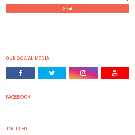
OUR SOCIAL MEDIA
FACEBOOK
TWITTER