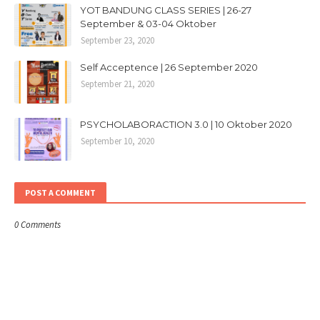
YOT BANDUNG CLASS SERIES | 26-27
September & 03-04 Oktober
September 23, 2020
Self Acceptence | 26 September 2020
September 21, 2020
PSYCHOLABORACTION 3.0 | 10 Oktober 2020
September 10, 2020
POST A COMMENT
0 Comments